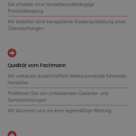
Sie erhalten eine herstellerunabhängige
Produktberatung
Wir erstellen eine transparente Kostenaufstellung ohne
Überraschungen
Qualität vom Fachmann
Wir verbauen ausschließlich Markenprodukte führender
Hersteller
Profitieren Sie von umfassenden Garantie- und
Serviceleistungen
Wir kümmern uns um eine regelmäßige Wartung