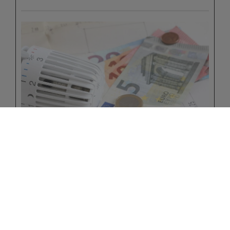
Kontakt