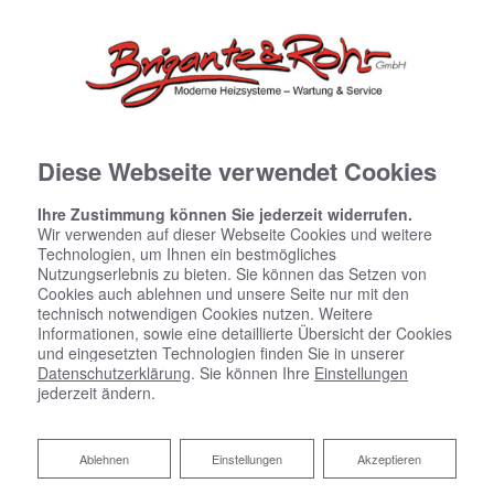
Diese Webseite verwendet Cookies
Ihre Zustimmung können Sie jederzeit widerrufen.
Wir verwenden auf dieser Webseite Cookies und weitere
Technologien, um Ihnen ein bestmögliches
Nutzungserlebnis zu bieten. Sie können das Setzen von
Cookies auch ablehnen und unsere Seite nur mit den
technisch notwendigen Cookies nutzen. Weitere
Informationen, sowie eine detaillierte Übersicht der Cookies
und eingesetzten Technologien finden Sie in unserer
Datenschutzerklärung
. Sie können Ihre
Einstellungen
jederzeit ändern.
Raumklimatisierung
Ablehnen
Ablehnen
Einstellungen
Akzeptieren