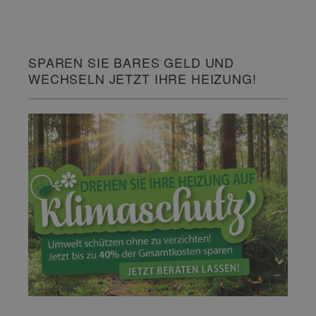
SPAREN SIE BARES GELD UND
WECHSELN JETZT IHRE HEIZUNG!