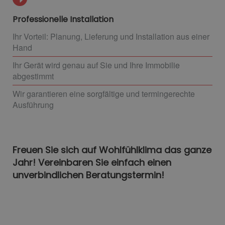
Professionelle Installation
Ihr Vorteil: Planung, Lieferung und Installation aus einer
Hand
Ihr Gerät wird genau auf Sie und Ihre Immobilie
abgestimmt
Wir garantieren eine sorgfältige und termingerechte
Ausführung
Freuen Sie sich auf Wohlfühlklima das ganze
Jahr! Vereinbaren Sie einfach einen
unverbindlichen Beratungstermin!