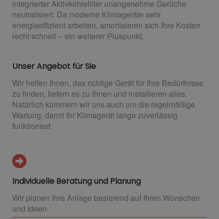
integrierter Aktivkohlefilter unangenehme Gerüche
neutralisiert. Da moderne Klimageräte sehr
energieeffizient arbeiten, amortisieren sich Ihre Kosten
recht schnell – ein weiterer Pluspunkt.
Unser Angebot für Sie
Wir helfen Ihnen, das richtige Gerät für Ihre Bedürfnisse
zu finden, liefern es zu Ihnen und installieren alles.
Natürlich kümmern wir uns auch um die regelmäßige
Wartung, damit Ihr Klimagerät lange zuverlässig
funktioniert.
Individuelle Beratung und Planung
Wir planen Ihre Anlage basierend auf Ihren Wünschen
und Ideen