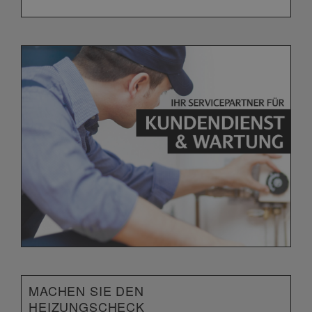
MACHEN SIE DEN
HEIZUNGSCHECK