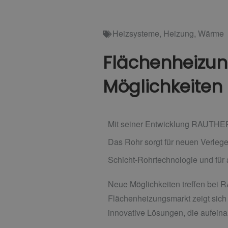
Heizsysteme
,
Heizung
,
Wärme
Flächenheizung
Möglichkeiten
Mit seiner Entwicklung RAUTHER
Das Rohr sorgt für neuen Verlege
Schicht-Rohrtechnologie und für
Neue Möglichkeiten treffen bei
Flächenheizungsmarkt zeigt sich 
innovative Lösungen, die aufeinan