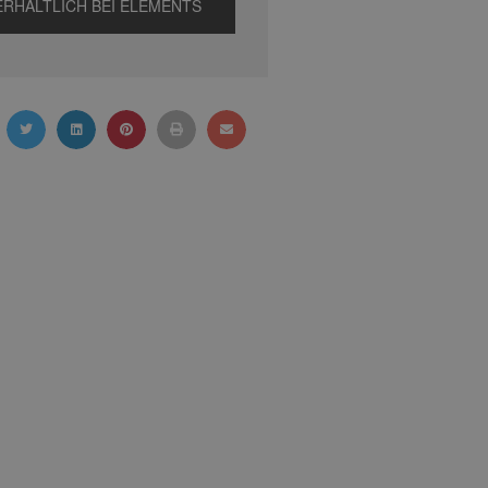
ERHÄLTLICH BEI ELEMENTS