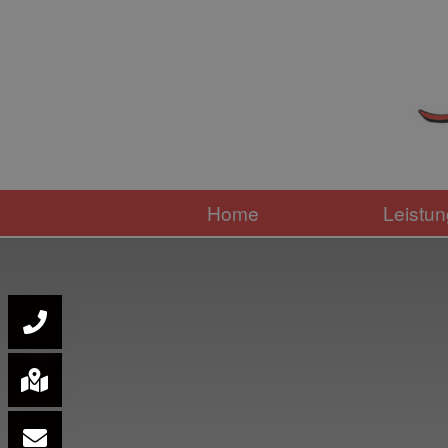
Home
Leistu