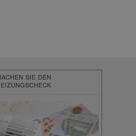
ACHEN SIE DEN
HEIZUNGSCHECK