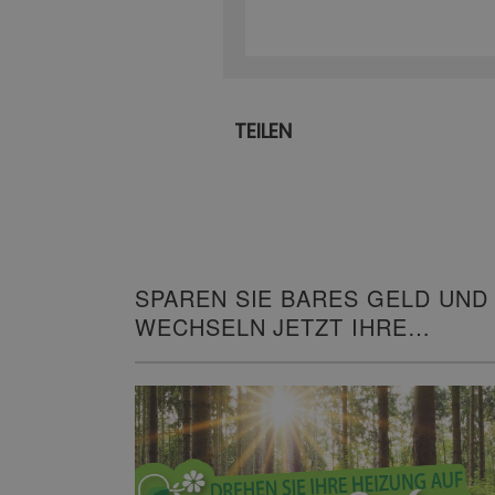
TEILEN
SPAREN SIE BARES GELD UND
WECHSELN JETZT IHRE
HEIZUNG!