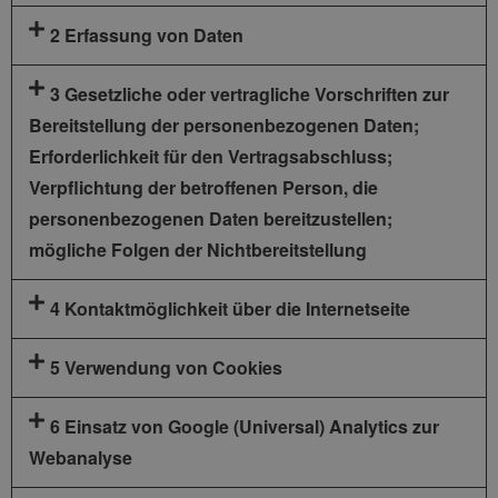
2 Erfassung von Daten
3 Gesetzliche oder vertragliche Vorschriften zur
Bereitstellung der personenbezogenen Daten;
Erforderlichkeit für den Vertragsabschluss;
Verpflichtung der betroffenen Person, die
personenbezogenen Daten bereitzustellen;
mögliche Folgen der Nichtbereitstellung
4 Kontaktmöglichkeit über die Internetseite
5 Verwendung von Cookies
6 Einsatz von Google (Universal) Analytics zur
Webanalyse