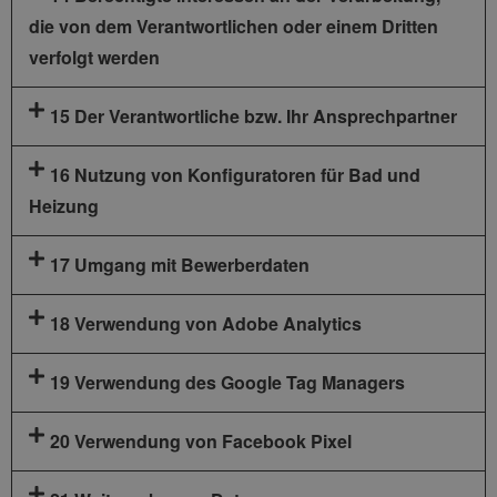
die von dem Verantwortlichen oder einem Dritten
verfolgt werden
15 Der Verantwortliche bzw. Ihr Ansprechpartner
16 Nutzung von Konfiguratoren für Bad und
Heizung
17 Umgang mit Bewerberdaten
18 Verwendung von Adobe Analytics
19 Verwendung des Google Tag Managers
20 Verwendung von Facebook Pixel