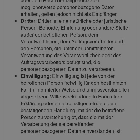
oder dem Recht der Mitgliedstaaten
möglicherweise personenbezogene Daten
erhalten, gelten jedoch nicht als Empfänger.
Dritter
: Dritter ist eine natürliche oder juristische
Person, Behörde, Einrichtung oder andere Stelle
außer der betroffenen Person, dem
Verantwortlichen, dem Auftragsverarbeiter und
den Personen, die unter der unmittelbaren
Verantwortung des Verantwortlichen oder des
Auftragsverarbeiters befugt sind, die
personenbezogenen Daten zu verarbeiten.
Einwilligung
: Einwilligung ist jede von der
betroffenen Person freiwillig für den bestimmten
Fall in informierter Weise und unmissverständlich
abgegebene Willensbekundung in Form einer
Erklärung oder einer sonstigen eindeutigen
bestätigenden Handlung, mit der die betroffene
Person zu verstehen gibt, dass sie mit der
Verarbeitung der sie betreffenden
personenbezogenen Daten einverstanden ist.