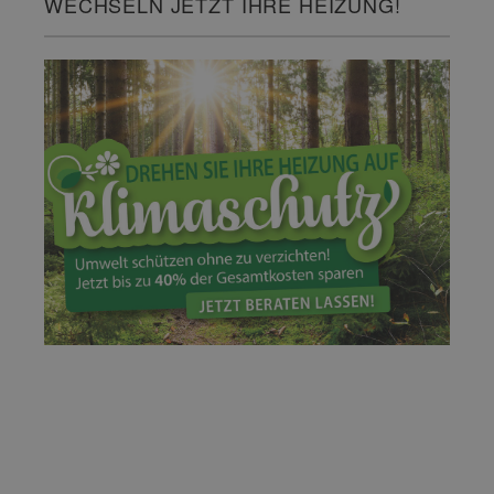
WECHSELN JETZT IHRE HEIZUNG!