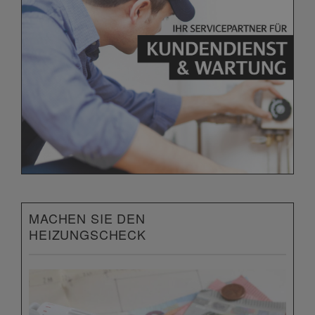
MACHEN SIE DEN
HEIZUNGSCHECK