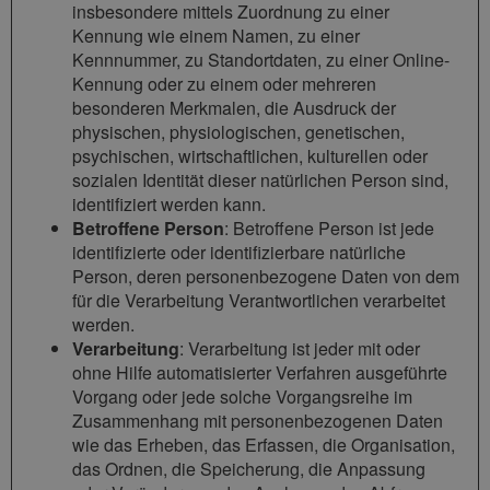
insbesondere mittels Zuordnung zu einer
Kennung wie einem Namen, zu einer
Kennnummer, zu Standortdaten, zu einer Online-
Kennung oder zu einem oder mehreren
besonderen Merkmalen, die Ausdruck der
physischen, physiologischen, genetischen,
psychischen, wirtschaftlichen, kulturellen oder
sozialen Identität dieser natürlichen Person sind,
identifiziert werden kann.
Betroffene Person
: Betroffene Person ist jede
identifizierte oder identifizierbare natürliche
Person, deren personenbezogene Daten von dem
für die Verarbeitung Verantwortlichen verarbeitet
werden.
Verarbeitung
: Verarbeitung ist jeder mit oder
ohne Hilfe automatisierter Verfahren ausgeführte
Vorgang oder jede solche Vorgangsreihe im
Zusammenhang mit personenbezogenen Daten
wie das Erheben, das Erfassen, die Organisation,
das Ordnen, die Speicherung, die Anpassung