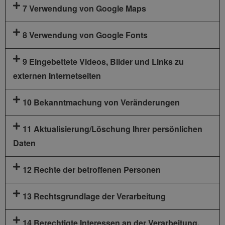
7 Verwendung von Google Maps
8 Verwendung von Google Fonts
9 Eingebettete Videos, Bilder und Links zu
externen Internetseiten
10 Bekanntmachung von Veränderungen
11 Aktualisierung/Löschung Ihrer persönlichen
Daten
12 Rechte der betroffenen Personen
13 Rechtsgrundlage der Verarbeitung
14 Berechtigte Interessen an der Verarbeitung,