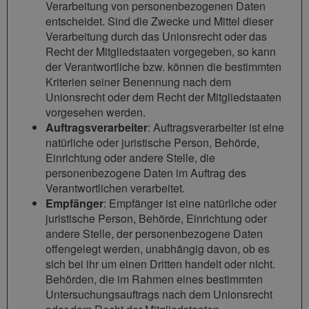
Verarbeitung von personenbezogenen Daten
entscheidet. Sind die Zwecke und Mittel dieser
Verarbeitung durch das Unionsrecht oder das
Recht der Mitgliedstaaten vorgegeben, so kann
der Verantwortliche bzw. können die bestimmten
Kriterien seiner Benennung nach dem
Unionsrecht oder dem Recht der Mitgliedstaaten
vorgesehen werden.
Auftragsverarbeiter
: Auftragsverarbeiter ist eine
natürliche oder juristische Person, Behörde,
Einrichtung oder andere Stelle, die
personenbezogene Daten im Auftrag des
Verantwortlichen verarbeitet.
Empfänger
: Empfänger ist eine natürliche oder
juristische Person, Behörde, Einrichtung oder
andere Stelle, der personenbezogene Daten
offengelegt werden, unabhängig davon, ob es
sich bei ihr um einen Dritten handelt oder nicht.
Behörden, die im Rahmen eines bestimmten
Untersuchungsauftrags nach dem Unionsrecht