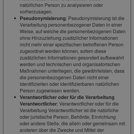
natürlichen Person zu analysieren oder
vorherzusagen.
Pseudonymisierung
: Pseudonymisierung ist die
Verarbeitung personenbezogener Daten in einer
Weise, auf welche die personenbezogenen Daten
ohne Hinzuziehung zusätzlicher Informationen
nicht mehr einer spezifischen betroffenen Person
zugeordnet werden können, sofern diese
zusätzlichen Informationen gesondert aufbewahrt
werden und technischen und organisatorischen
Maßnahmen unterliegen, die gewährleisten, dass
die personenbezogenen Daten nicht einer
identifizierten oder identifizierbaren natürlichen
Person zugewiesen werden.
Verantwortlicher oder für die Verarbeitung
Verantwortlicher
: Verantwortlicher oder für die
Verarbeitung Verantwortlicher ist die natürliche
oder juristische Person, Behörde, Einrichtung
oder andere Stelle, die allein oder gemeinsam mit
anderen über die Zwecke und Mittel der