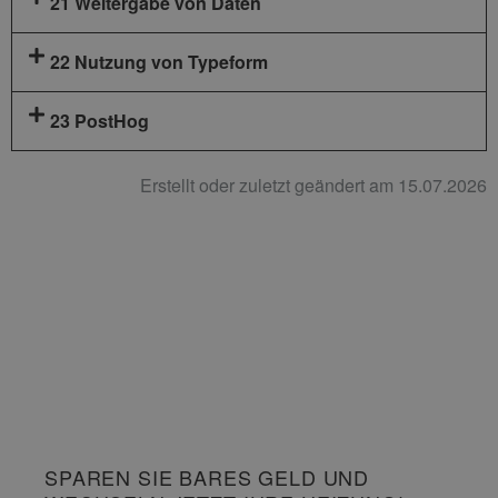
21 Weitergabe von Daten
22 Nutzung von Typeform
23 PostHog
Erstellt oder zuletzt geändert am 15.07.2026
SPAREN SIE BARES GELD UND